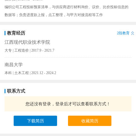
编织公司工程投标预算清单，与供应商进行材料询价、议价、比价投标信息的
数据等；负责进度款上报，点工整理，与甲方对接流程等工作
教育经历
2段教育
江西现代职业技术学院
大专 | 工程造价 | 2017.9 - 2021.7
南昌大学
本科 | 土木工程 | 2021.12 - 2024.2
联系方式
您还没有登录，登录后才可以查看联系方式！
下载简历
收藏简历