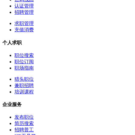
认证管理
招聘管理
求职管理
充值消费
个人求职
职位搜索
职位订阅
职场指南
猎头职位
兼职招聘
培训课程
企业服务
发布职位
简历搜索
招聘普工