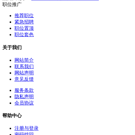
职位推广
推荐职位
紧急招聘
职位置顶
职位套色
关于我们
网站简介
联系我们
网站声明
意见反馈
服务条款
隐私声明
会员协议
帮助中心
注册与登录
密码找回