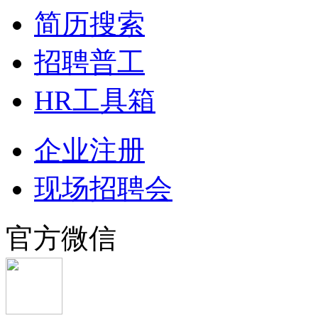
简历搜索
招聘普工
HR工具箱
企业注册
现场招聘会
官方微信