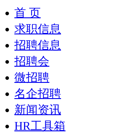
首 页
求职信息
招聘信息
招聘会
微招聘
名企招聘
新闻资讯
HR工具箱