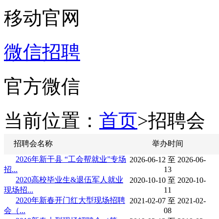
移动官网
微信招聘
官方微信
当前位置：
首页
>招聘会
招聘会名称
举办时间
2026年新干县 “工会帮就业”专场
2026-06-12 至 2026-06-
招...
13
2020高校毕业生&退伍军人就业
2020-10-10 至 2020-10-
现场招...
11
2020年新春开门红大型现场招聘
2021-02-07 至 2021-02-
会（...
08