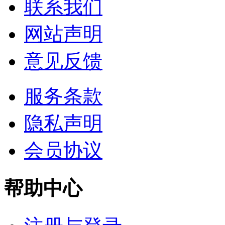
联系我们
网站声明
意见反馈
服务条款
隐私声明
会员协议
帮助中心