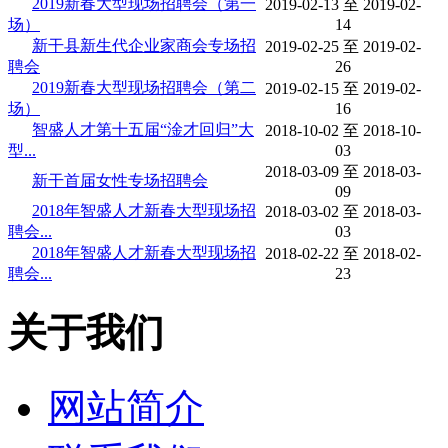
2019新春大型现场招聘会（第一
2019-02-13 至 2019-02-
场）
14
新干县新生代企业家商会专场招
2019-02-25 至 2019-02-
聘会
26
2019新春大型现场招聘会（第二
2019-02-15 至 2019-02-
场）
16
智盛人才第十五届“淦才回归”大
2018-10-02 至 2018-10-
型...
03
2018-03-09 至 2018-03-
新干首届女性专场招聘会
09
2018年智盛人才新春大型现场招
2018-03-02 至 2018-03-
聘会...
03
2018年智盛人才新春大型现场招
2018-02-22 至 2018-02-
聘会...
23
关于我们
网站简介