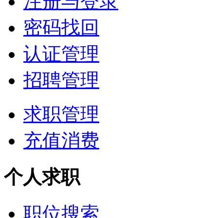
注册与登录
密码找回
认证管理
招聘管理
求职管理
充值消费
个人求职
职位搜索