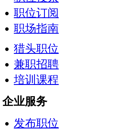
职位订阅
职场指南
猎头职位
兼职招聘
培训课程
企业服务
发布职位