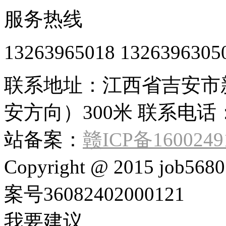
服务热线
13263965018 1326396305
联系地址：江西省吉安市
安方向）300米 联系电话：132
站备案：
赣ICP备1600249
Copyright @ 2015 job568
案号36082402000121
我要建议