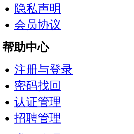
隐私声明
会员协议
帮助中心
注册与登录
密码找回
认证管理
招聘管理