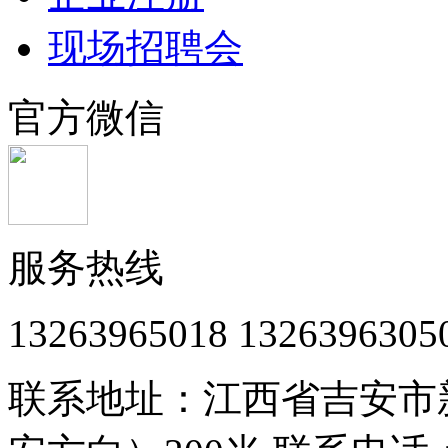
现场招聘会
官方微信
服务热线
13263965018 1326396305
联系地址：江西省吉安市