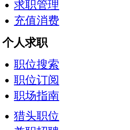
求职管理
充值消费
个人求职
职位搜索
职位订阅
职场指南
猎头职位