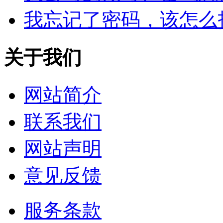
我忘记了密码，该怎么
关于我们
网站简介
联系我们
网站声明
意见反馈
服务条款