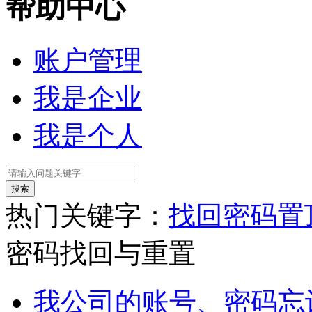
帮助中心
账户管理
我是企业
我是个人
热门关键字：
找回密码
置
密码找回与重置
我公司的账号、密码忘