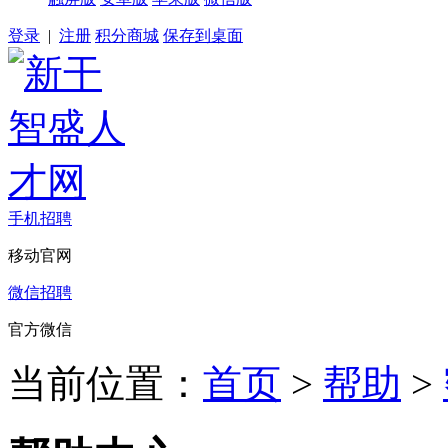
登录
|
注册
积分商城
保存到桌面
手机招聘
移动官网
微信招聘
官方微信
当前位置：
首页
>
帮助
>