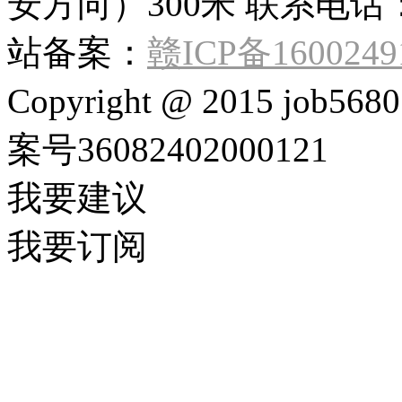
安方向）300米 联系电话：132
站备案：
赣ICP备1600249
Copyright @ 2015 job568
案号36082402000121
我要建议
我要订阅