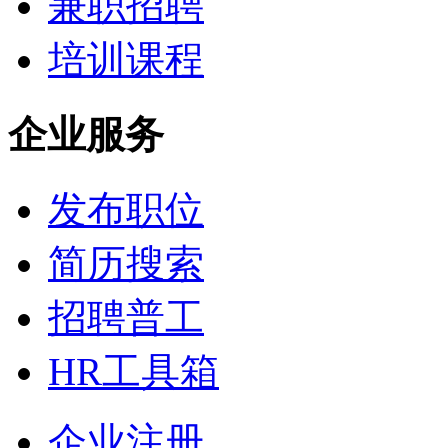
兼职招聘
培训课程
企业服务
发布职位
简历搜索
招聘普工
HR工具箱
企业注册