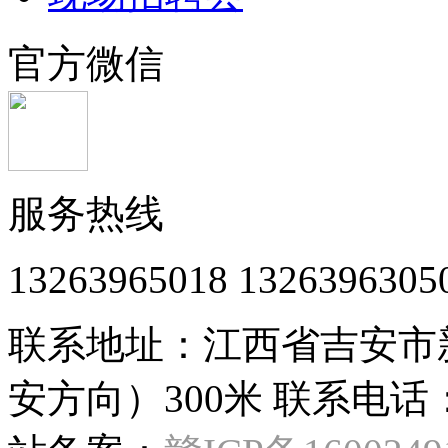
官方微信
服务热线
13263965018 1326396305
联系地址：江西省吉安市
安方向）300米 联系电话：132