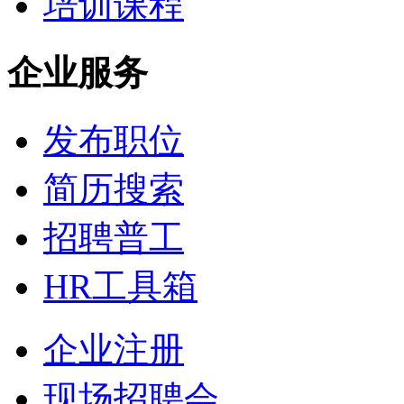
培训课程
企业服务
发布职位
简历搜索
招聘普工
HR工具箱
企业注册
现场招聘会