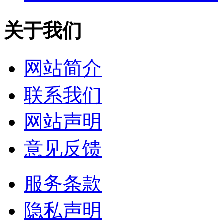
关于我们
网站简介
联系我们
网站声明
意见反馈
服务条款
隐私声明