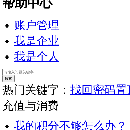
帮助中心
账户管理
我是企业
我是个人
热门关键字：
找回密码
置
充值与消费
我的积分不够怎么办？