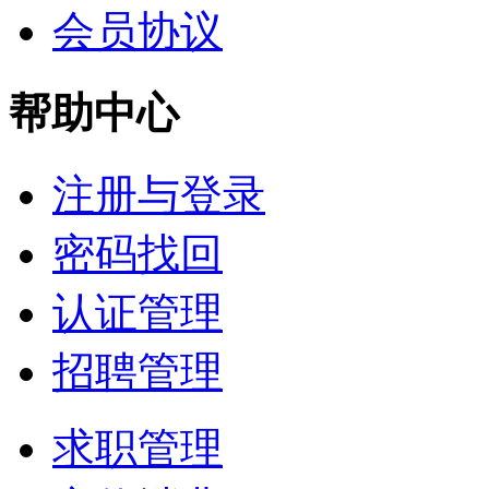
会员协议
帮助中心
注册与登录
密码找回
认证管理
招聘管理
求职管理