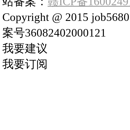
站备案：
赣ICP备1600249
Copyright @ 2015 job568
案号36082402000121
我要建议
我要订阅