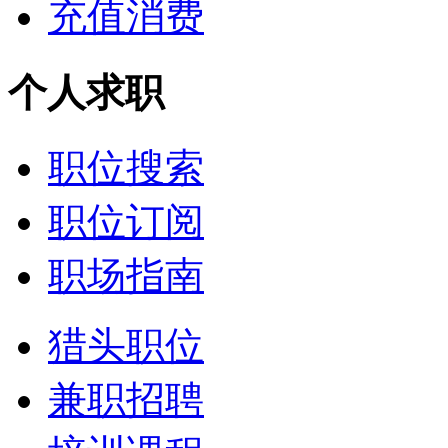
充值消费
个人求职
职位搜索
职位订阅
职场指南
猎头职位
兼职招聘