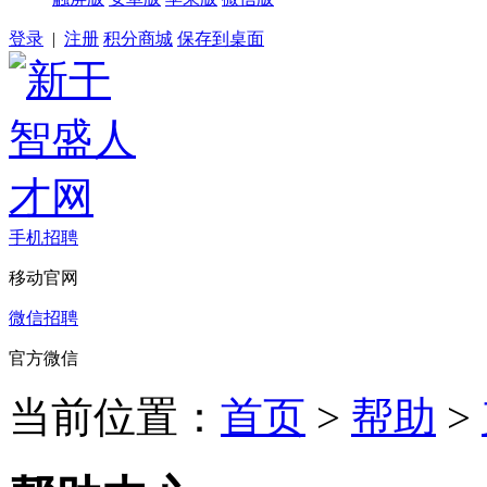
登录
|
注册
积分商城
保存到桌面
手机招聘
移动官网
微信招聘
官方微信
当前位置：
首页
>
帮助
>