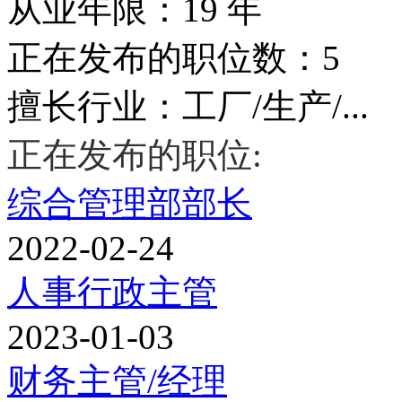
从业年限：19 年
正在发布的职位数：5
擅长行业：工厂/生产/...
正在发布的职位:
综合管理部部长
2022-02-24
人事行政主管
2023-01-03
财务主管/经理