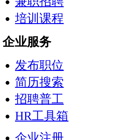
兼职招聘
培训课程
企业服务
发布职位
简历搜索
招聘普工
HR工具箱
企业注册