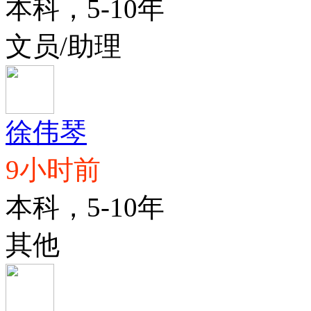
本科，5-10年
文员/助理
徐伟琴
9小时前
本科，5-10年
其他