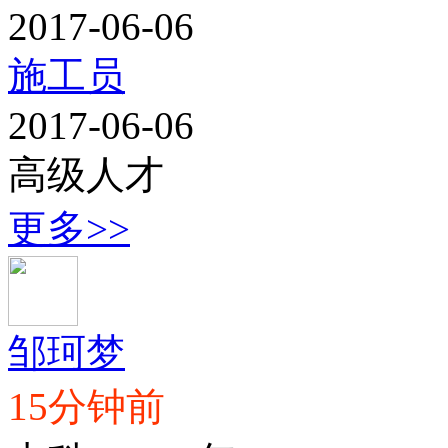
2017-06-06
施工员
2017-06-06
高级人才
更多>>
邹珂梦
15分钟前