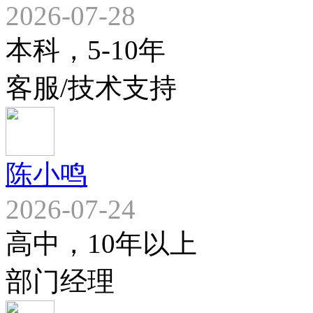
2026-07-28
本科，5-10年
客服/技术支持
陈小鸣
2026-07-24
高中，10年以上
部门经理