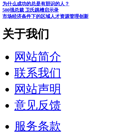
为什么成功的总是有胆识的人？
500强总裁 卫氏跳槽启示录
市场经济条件下的区域人才资源管理创新
关于我们
网站简介
联系我们
网站声明
意见反馈
服务条款