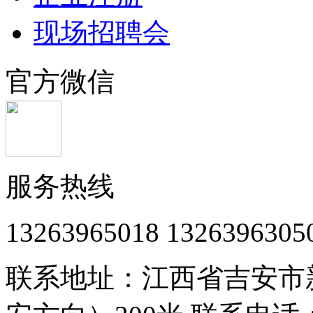
现场招聘会
官方微信
服务热线
13263965018 1326396305
联系地址：江西省吉安市