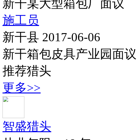
新干某大型箱包厂
面议
施工员
新干县
2017-06-06
新干箱包皮具产业园
面议
推荐猎头
更多>>
智盛猎头