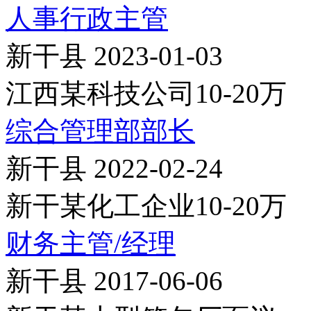
人事行政主管
新干县
2023-01-03
江西某科技公司
10-20万
综合管理部部长
新干县
2022-02-24
新干某化工企业
10-20万
财务主管/经理
新干县
2017-06-06