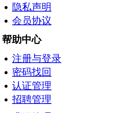
隐私声明
会员协议
帮助中心
注册与登录
密码找回
认证管理
招聘管理