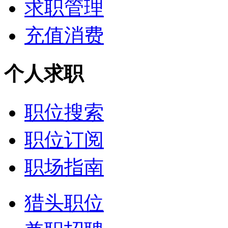
求职管理
充值消费
个人求职
职位搜索
职位订阅
职场指南
猎头职位